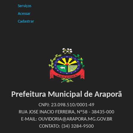
Serviços
Acessar
Cadastrar
Prefeitura Municipal de Araporã
CNPJ: 23.098.510/0001-49
RUA JOSE INACIO FERREIRA, Nº58 - 38435-000
E-MAIL: OUVIDORIA@ARAPORA.MG.GOV.BR
CONTATO: (34) 3284-9500