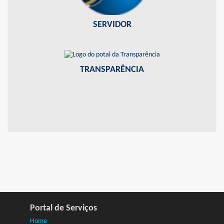
SERVIDOR
PORTAL DA TRANSPARÊNCIA
Informações sobre os recursos públicos ao seu alcance
TRANSPARÊNCIA
Portal de Serviços
Home